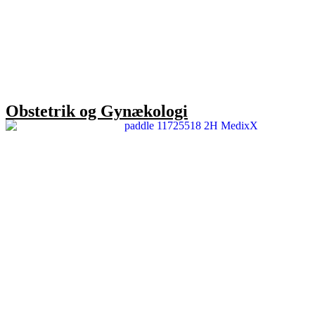
Obstetrik og Gynækologi