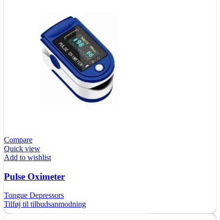
Compare
Quick view
Add to wishlist
Pulse Oximeter
Tongue Depressors
Tilføj til tilbudsanmodning