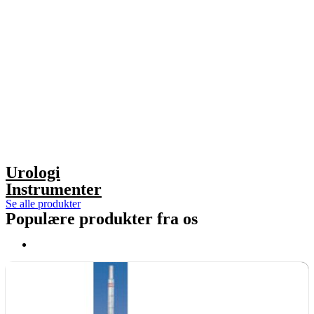
Urologi
Instrumenter
Se alle produkter
Populære produkter fra os