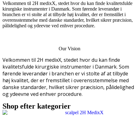
Velkommen til 2H medixX, stedet hvor du kan finde kvalitetsfulde
kirurgiske instrumenter i Danmark. Som førende leverandør i
branchen er vi stolte af at tilbyde høj kvalitet, der er fremstillet i
overensstemmelse med danske standarder, hvilket sikrer præcision,
pålidelighed og ydeevne ved enhver procedure.
Our Vision
Velkommen til 2H medixX, stedet hvor du kan finde
kvalitetsfulde kirurgiske instrumenter i Danmark. Som
førende leverandør i branchen er vi stolte af at tilbyde
høj kvalitet, der er fremstillet i overensstemmelse med
danske standarder, hvilket sikrer præcision, pålidelighed
og ydeevne ved enhver procedure.
Shop efter kategorier