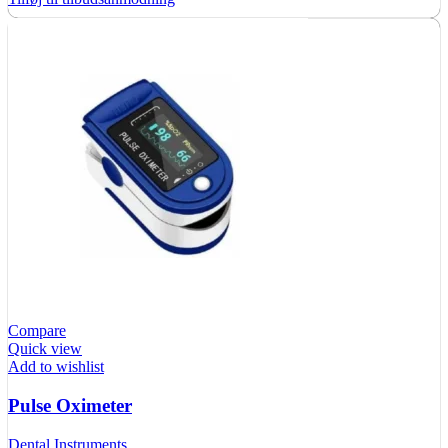
Compare
Quick view
Add to wishlist
Pulse Oximeter
Dental Instruments