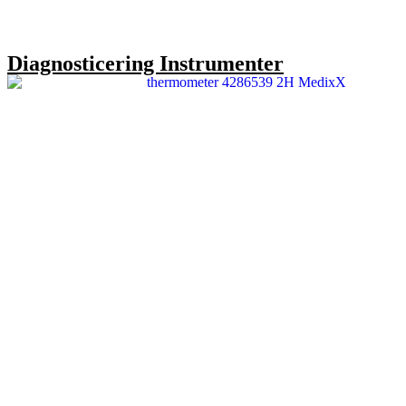
Diagnosticering Instrumenter