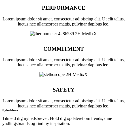
PERFORMANCE
Lorem ipsum dolor sit amet, consectetur adipiscing elit. Ut elit tellus,
luctus nec ullamcorper mattis, pulvinar dapibus leo.
COMMITMENT
Lorem ipsum dolor sit amet, consectetur adipiscing elit. Ut elit tellus,
luctus nec ullamcorper mattis, pulvinar dapibus leo.
SAFETY
Lorem ipsum dolor sit amet, consectetur adipiscing elit. Ut elit tellus,
luctus nec ullamcorper mattis, pulvinar dapibus leo.
Nyhedsbrev
Tilmeld dig nyhedsbrevet. Hold dig opdateret om trends, dine
yndlingsbrands og find ny inspiration.