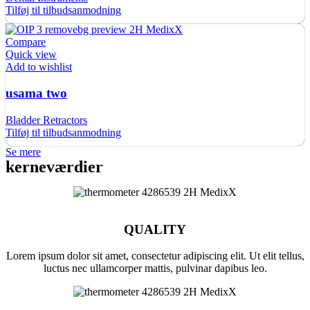
Tilføj til tilbudsanmodning
Compare
Quick view
Add to wishlist
usama two
Bladder Retractors
Tilføj til tilbudsanmodning
Se mere
kerneværdier
QUALITY
Lorem ipsum dolor sit amet, consectetur adipiscing elit. Ut elit tellus,
luctus nec ullamcorper mattis, pulvinar dapibus leo.