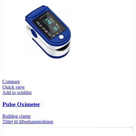
Compare
Quick view
Add to wishlist
Pulse Oximeter
Bulldog clamp
Tilføj til tilbudsanmodning