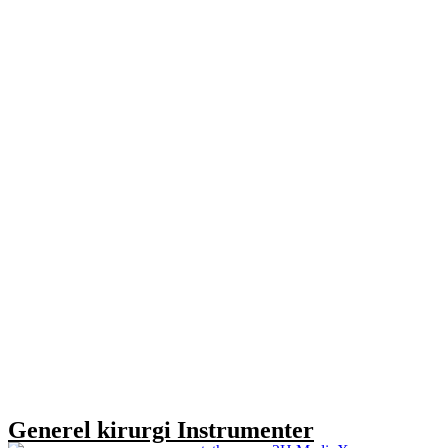
Generel kirurgi Instrumenter