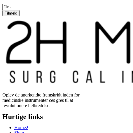
Tilmeld
Oplev de anerkendte fremskridt inden for
medicinske instrumenter ces gres til at
revolutionere helbredelse.
Hurtige links
Home2
Shop